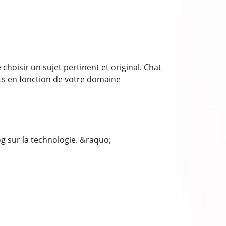
hoisir un sujet pertinent et original. Chat
ts en fonction de votre domaine
 sur la technologie. &raquo;