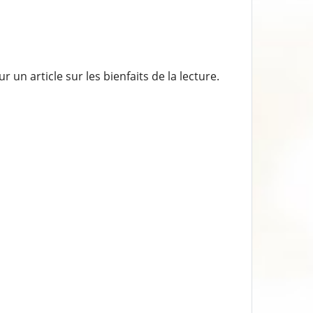
n article sur les bienfaits de la lecture.