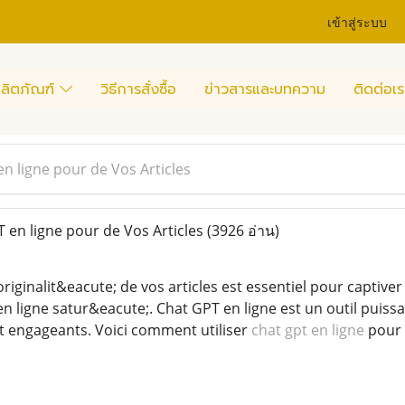
เข้าสู่ระบบ
ลิตภัณฑ์
วิธีการสั่งซื้อ
ข่าวสารและบทความ
ติดต่อเร
en ligne pour de Vos Articles
 en ligne pour de Vos Articles
(3926 อ่าน)
originalit&eacute; de vos articles est essentiel pour capti
 ligne satur&eacute;. Chat GPT en ligne est un outil puiss
t engageants. Voici comment utiliser
chat gpt en ligne
pour 