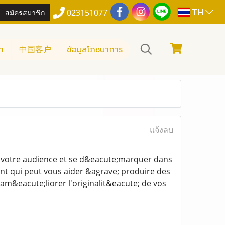
TH
สมัครสมาชิก
023151077
า
中国客户
ข้อมูลโภชนาการ
แจ้งลบ
ver votre audience et se d&eacute;marquer dans
ant qui peut vous aider &agrave; produire des
am&eacute;liorer l'originalit&eacute; de vos