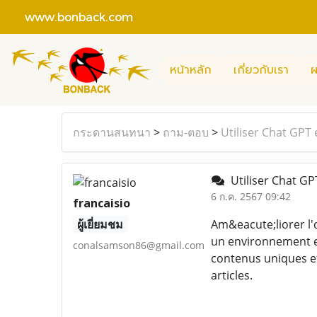
www.bonback.com
หน้าหลัก
เกี่ยวกับเรา
ผ
กระดานสนทนา
>
ถาม-ตอบ
>
Utiliser Chat GPT 
Utiliser Chat GPT
6 ก.ค. 2567 09:42
francaisio
ผู้เยี่ยมชม
Am&eacute;liorer l'
un environnement en
conalsamson86@gmail.com
contenus uniques e
articles.