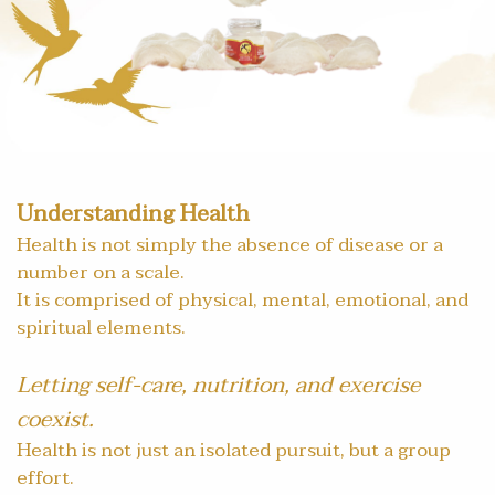
Understanding Health
Health is not simply the absence of disease or a
number on a scale.
It is comprised of physical, mental, emotional, and
spiritual elements.
Letting self-care, nutrition, and exercise
coexist.
Health is not just an isolated pursuit, but a group
effort.