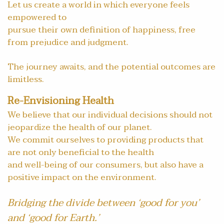
Let us create a world in which everyone feels
empowered to
pursue their own definition of happiness, free
from prejudice and judgment.
The journey awaits, and the potential outcomes are
limitless.
Re-Envisioning Health
We believe that our individual decisions should not
jeopardize the health of our planet.
We commit ourselves to providing products that
are not only beneficial to the health
and well-being of our consumers, but also have a
positive impact on the environment.
Bridging the divide between ‘good for you’
and ‘good for Earth.’