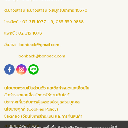
ต.บางเสาธง อ.บางเสาธง จ.สมุทรปราการ 10570
โทรศัพท์ : 02 315 1077 - 9, 085 559 9888
แฟกซ์ : 02 315 1078
อีเมลล์ :
bonback@gmail.com
,
bonback@bonback.com
นโยบายความเป็นส่วนตัว และข้อกำหนดและเงื่อนไข
ข้อกำหนดและเงื่อนไขการใช้งานเว็บไซต์
ประกาศเกี่ยวกับการคุ้มครองข้อมูลส่วนบุคคล
นโยบายคุกกี้ (Cookies Policy)
ข้อตกลง เงื่อนไขการชำระเงิน และการคืนสินค้า
สาขาบอนแบคทั่วโลก