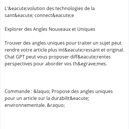
L'&eacute;volution des technologies de la
sant&eacute; connect&eacute;e
Explorer des Angles Nouveaux et Uniques
Trouver des angles uniques pour traiter un sujet peut
rendre votre article plus int&eacute;ressant et original.
Chat GPT peut vous proposer diff&eacute;rentes
perspectives pour aborder vos th&egrave;mes.
Commande : &laquo; Propose des angles uniques
pour un article sur la durabilit&eacute;
environnementale. &raquo;