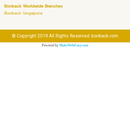
Bonback Worldwide Branches
Bonback Singapore
© Copyright 2019 All Rights Reserved. bonback.com
Powered by
MakeWebEasy.com