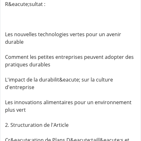
R&eacute;sultat :
Les nouvelles technologies vertes pour un avenir
durable
Comment les petites entreprises peuvent adopter des
pratiques durables
L'impact de la durabilit&eacute; sur la culture
d'entreprise
Les innovations alimentaires pour un environnement
plus vert
2. Structuration de l'Article
Cr&eacute;ation de Plans D&eacute;taill&eacute;s et