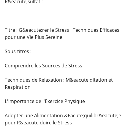
R&eacute;sultat :
Titre : G&eacute;rer le Stress : Techniques Efficaces
pour une Vie Plus Sereine
Sous-titres :
Comprendre les Sources de Stress
Techniques de Relaxation : M&eacute;ditation et
Respiration
L'Importance de l'Exercice Physique
Adopter une Alimentation &Eacute;quilibr&eacute;e
pour R&eacute;duire le Stress