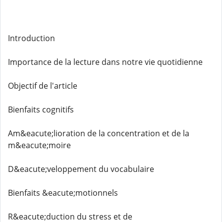
Introduction
Importance de la lecture dans notre vie quotidienne
Objectif de l'article
Bienfaits cognitifs
Am&eacute;lioration de la concentration et de la
m&eacute;moire
D&eacute;veloppement du vocabulaire
Bienfaits &eacute;motionnels
R&eacute;duction du stress et de