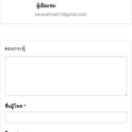
ผู้เยี่ยมชม
sanazehra617@gmail.com
ตอบกระทู้
ชื่อผู้โพส
*