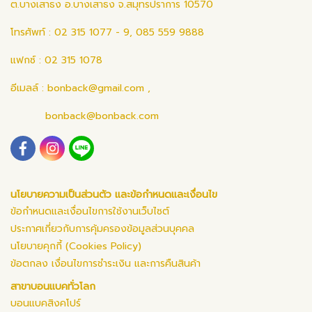
ต.บางเสาธง อ.บางเสาธง จ.สมุทรปราการ 10570
โทรศัพท์ : 02 315 1077 - 9, 085 559 9888
แฟกซ์ : 02 315 1078
อีเมลล์ :
bonback@gmail.com
,
bonback@bonback.com
นโยบายความเป็นส่วนตัว และข้อกำหนดและเงื่อนไข
ข้อกำหนดและเงื่อนไขการใช้งานเว็บไซต์
ประกาศเกี่ยวกับการคุ้มครองข้อมูลส่วนบุคคล
นโยบายคุกกี้ (Cookies Policy)
ข้อตกลง เงื่อนไขการชำระเงิน และการคืนสินค้า
สาขาบอนแบคทั่วโลก
บอนแบคสิงคโปร์