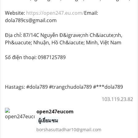
Website:
https://open247.eu.com/
Email:
dola789cs@gmail.com
Địa chỉ: 87/14C Nguyễn Đ&igrave;nh Ch&iacute;nh,
Ph&uacute; Nhuận, Hồ Ch&iacute; Minh, Việt Nam
Số điện thoại: 0987125789
Hastags: #dola789 #trangchudola789 #***dola789
103.119.23.82
open247eucom
ผู้เยี่ยมชม
borshasuttadhar10@gmail.com