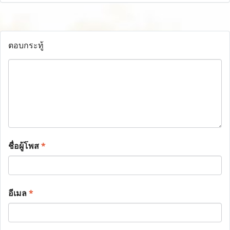
ตอบกระทู้
ชื่อผู้โพส
*
อีเมล
*