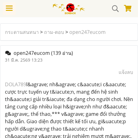
กระดานสนทนา
>
ถาม-ตอบ
>
open247eucom
open247eucom
(139 อ่าน)
31 มี.ค. 2569 13:23
แจ้งลบ
DOLA789
l&agrave; nh&agrave; c&aacute;i c&aacute;
cược trực tuyến uy t&iacute;n, mang đến hệ sinh
th&aacute;i giải tr&iacute; đa dạng cho người chơi. Nền
tảng cung cấp nhiều loại h&igrave;nh như đ&aacute;
g&agrave;, thể thao,*** v&agrave; game đổi thưởng
hấp dẫn. Giao diện được thiết kế tối ưu, gi&uacute;p
người d&ugrave;ng thao t&aacute;c nhanh
ch&oacute;ng v&agrave; trải nghiệm mượt m&agrave;.