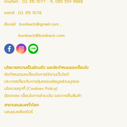
โทรศัพท์ : 02 315 1077 - 9, 085 559 9888
แฟกซ์ : 02 315 1078
อีเมลล์ :
bonback@gmail.com
,
bonback@bonback.com
นโยบายความเป็นส่วนตัว และข้อกำหนดและเงื่อนไข
ข้อกำหนดและเงื่อนไขการใช้งานเว็บไซต์
ประกาศเกี่ยวกับการคุ้มครองข้อมูลส่วนบุคคล
นโยบายคุกกี้ (Cookies Policy)
ข้อตกลง เงื่อนไขการชำระเงิน และการคืนสินค้า
สาขาบอนแบคทั่วโลก
บอนแบคสิงคโปร์