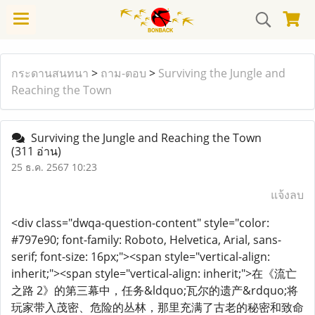
กระดานสนทนา
>
ถาม-ตอบ
>
Surviving the Jungle and
Reaching the Town
Surviving the Jungle and Reaching the Town
(311 อ่าน)
25 ธ.ค. 2567 10:23
แจ้งลบ
<div class="dwqa-question-content" style="color:
#797e90; font-family: Roboto, Helvetica, Arial, sans-
serif; font-size: 16px;"><span style="vertical-align:
inherit;"><span style="vertical-align: inherit;">在《流亡
之路 2》的第三幕中，任务&ldquo;瓦尔的遗产&rdquo;将
玩家带入茂密、危险的丛林，那里充满了古老的秘密和致命