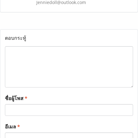
Jenniedoll@outlook.com
ตอบกระทู้
ชื่อผู้โพส
*
อีเมล
*