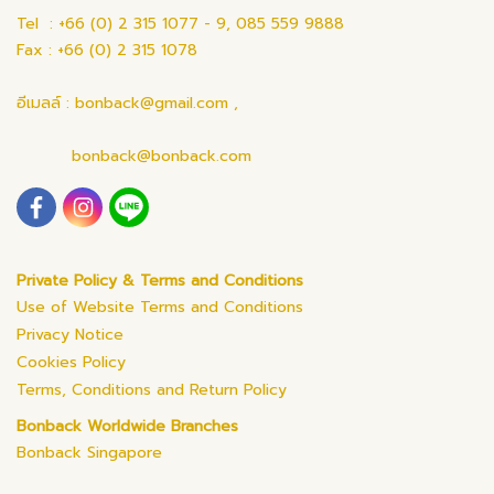
Tel : +66 (0) 2 315 1077 - 9, 085 559 9888
Fax : +66 (0) 2 315 1078
อีเมลล์ : bonback@gmail.com ,
bonback@bonback.com
Private Policy & Terms and Conditions
Use of Website Terms and Conditions
Privacy Notice
Cookies Policy
Terms, Conditions and Return Policy
Bonback Worldwide Branches
Bonback Singapore