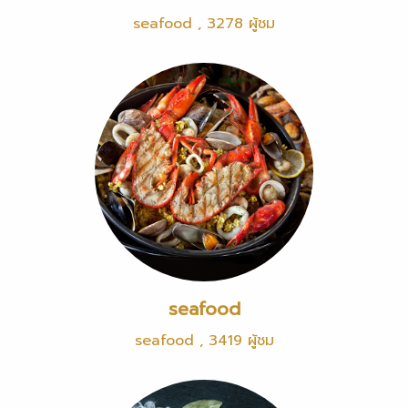
seafood
,
3278 ผู้ชม
seafood
seafood
,
3419 ผู้ชม