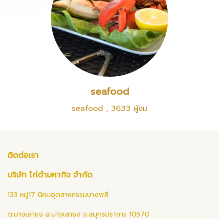
seafood
seafood
,
3633 ผู้ชม
ติดต่อเรา
บริษัท ไก่ดำมหากิจ จำกัด
133 หมู่17 นิคมอุตสาหกรรมบางพลี
ต.บางเสาธง อ.บางเสาธง จ.สมุทรปราการ 10570