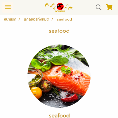
หน้าแรก
แกลลอรี่ทั้งหมด
seafood
seafood
seafood