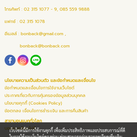
โทรศัพท์ : 02 315 1077 - 9, 085 559 9888
แฟกซ์ : 02 315 1078
อีเมลล์ :
bonback@gmail.com
,
bonback@bonback.com
นโยบายความเป็นส่วนตัว และข้อกำหนดและเงื่อนไข
ข้อกำหนดและเงื่อนไขการใช้งานเว็บไซต์
ประกาศเกี่ยวกับการคุ้มครองข้อมูลส่วนบุคคล
นโยบายคุกกี้ (Cookies Policy)
ข้อตกลง เงื่อนไขการชำระเงิน และการคืนสินค้า
สาขาบอนแบคทั่วโลก
บอนแบคสิงคโปร์
เว็บไซต์นี้มีการใช้งานคุกกี้ เพื่อเพิ่มประสิทธิภาพและประสบการณ์ที่ดี
ในการใช้งานเว็บไซต์ของท่าน ท่านสามารถอ่านรายละเอียดเพิ่มเติม