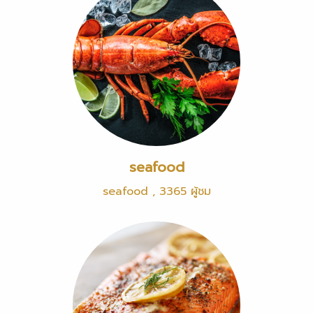
seafood
seafood
,
3365 ผู้ชม