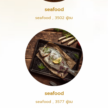
seafood
seafood
,
3502 ผู้ชม
seafood
seafood
,
3577 ผู้ชม