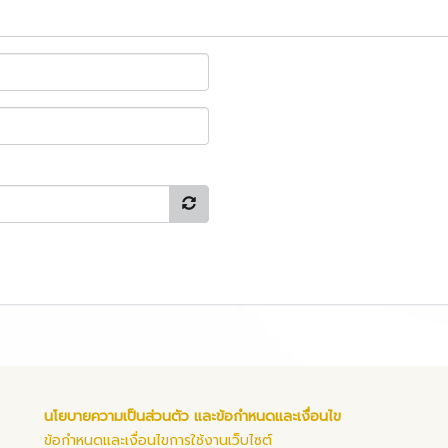
นโยบายความเป็นส่วนตัว และข้อกำหนดและเงื่อนไข
ข้อกำหนดและเงื่อนไขการใช้งานเว็บไซต์