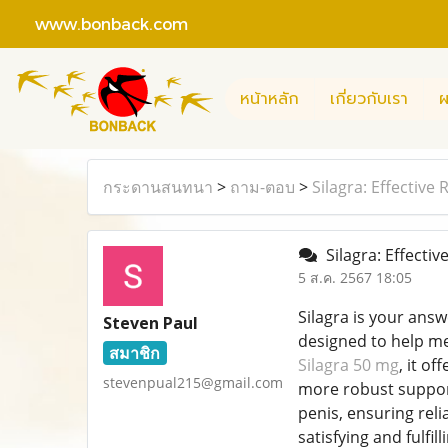
www.bonback.com
หน้าหลัก
เกี่ยวกับเรา
ผ
กระดานสนทนา
>
ถาม-ตอบ
>
Silagra: Effective 
Silagra: Effectiv
5 ส.ค. 2567 18:05
Silagra is your answe
Steven Paul
designed to help me
สมาชิก
Silagra 50 mg
, it o
stevenpual215@gmail.com
more robust support
penis, ensuring rel
satisfying and fulfil