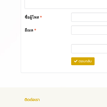
ชื่อผู้โพส
*
อีเมล
*
ตอบกลับ
ติดต่อเรา