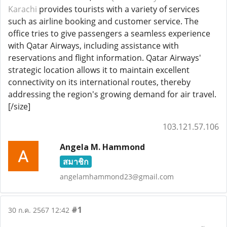
Karachi
provides tourists with a variety of services
such as airline booking and customer service. The
office tries to give passengers a seamless experience
with Qatar Airways, including assistance with
reservations and flight information. Qatar Airways'
strategic location allows it to maintain excellent
connectivity on its international routes, thereby
addressing the region's growing demand for air travel.
[/size]
103.121.57.106
Angela M. Hammond
สมาชิก
angelamhammond23@gmail.com
#1
30 ก.ค. 2567 12:42