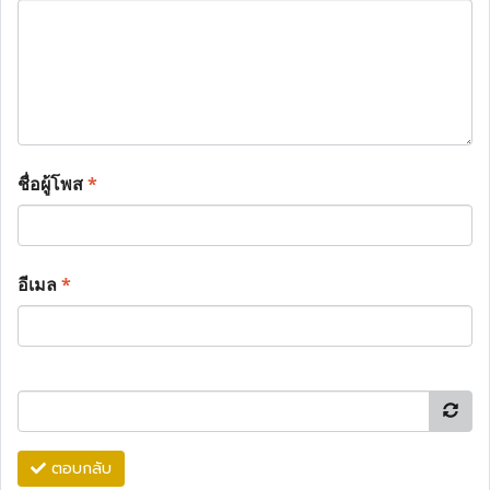
ชื่อผู้โพส
*
อีเมล
*
ตอบกลับ