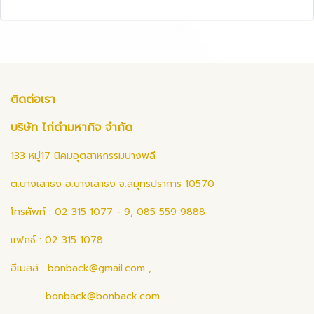
ติดต่อเรา
บริษัท ไก่ดำมหากิจ จำกัด
133 หมู่17 นิคมอุตสาหกรรมบางพลี
ต.บางเสาธง อ.บางเสาธง จ.สมุทรปราการ 10570
โทรศัพท์ : 02 315 1077 - 9, 085 559 9888
แฟกซ์ : 02 315 1078
อีเมลล์ :
bonback@gmail.com
,
bonback@bonback.com