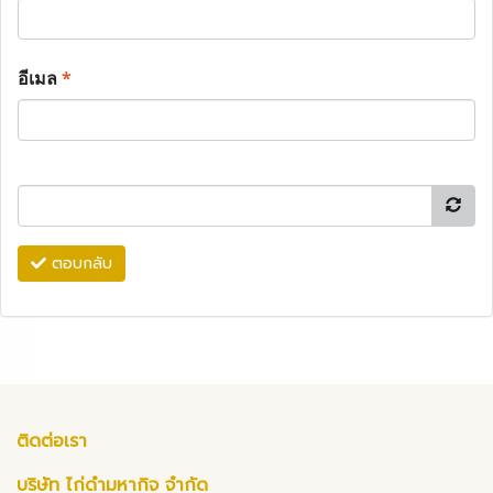
อีเมล
*
ตอบกลับ
ติดต่อเรา
บริษัท ไก่ดำมหากิจ จำกัด