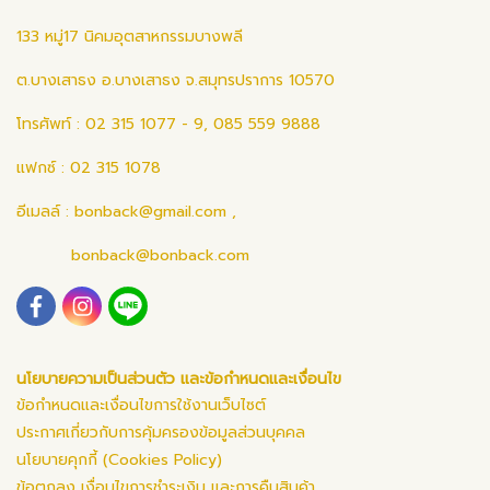
133 หมู่17 นิคมอุตสาหกรรมบางพลี
ต.บางเสาธง อ.บางเสาธง จ.สมุทรปราการ 10570
โทรศัพท์ : 02 315 1077 - 9, 085 559 9888
แฟกซ์ : 02 315 1078
อีเมลล์ :
bonback@gmail.com
,
bonback@bonback.com
นโยบายความเป็นส่วนตัว และข้อกำหนดและเงื่อนไข
ข้อกำหนดและเงื่อนไขการใช้งานเว็บไซต์
ประกาศเกี่ยวกับการคุ้มครองข้อมูลส่วนบุคคล
นโยบายคุกกี้ (Cookies Policy)
ข้อตกลง เงื่อนไขการชำระเงิน และการคืนสินค้า