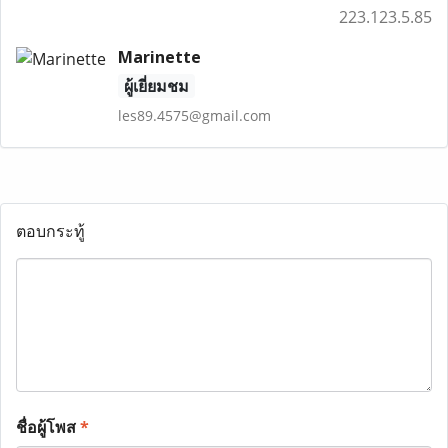
223.123.5.85
Marinette
ผู้เยี่ยมชม
les89.4575@gmail.com
ตอบกระทู้
ชื่อผู้โพส
*