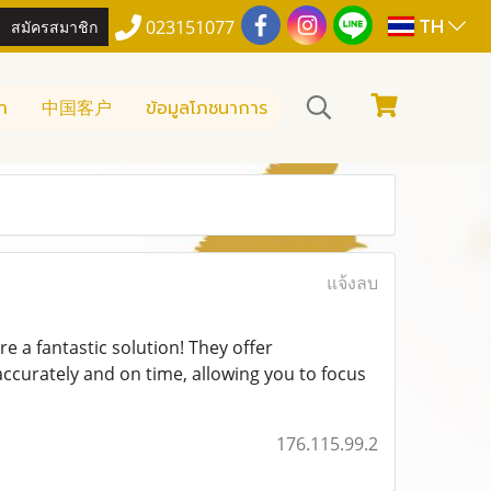
TH
สมัครสมาชิก
023151077
า
中国客户
ข้อมูลโภชนาการ
แจ้งลบ
re a fantastic solution! They offer
ccurately and on time, allowing you to focus
176.115.99.2