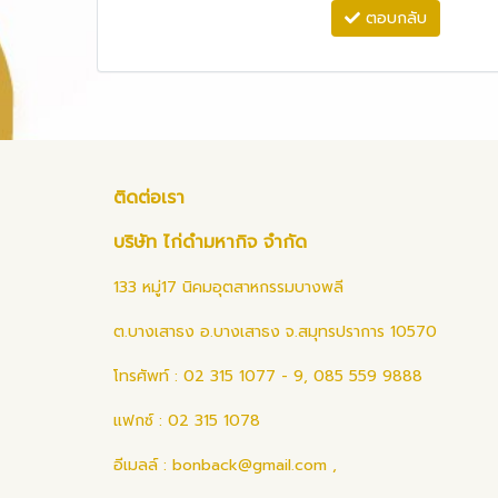
ตอบกลับ
ติดต่อเรา
บริษัท ไก่ดำมหากิจ จำกัด
133 หมู่17 นิคมอุตสาหกรรมบางพลี
ต.บางเสาธง อ.บางเสาธง จ.สมุทรปราการ 10570
โทรศัพท์ : 02 315 1077 - 9, 085 559 9888
แฟกซ์ : 02 315 1078
อีเมลล์ :
bonback@gmail.com
,