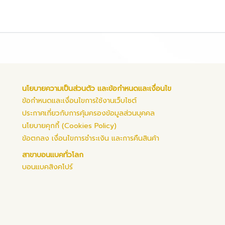
นโยบายความเป็นส่วนตัว และข้อกำหนดและเงื่อนไข
ข้อกำหนดและเงื่อนไขการใช้งานเว็บไซต์
ประกาศเกี่ยวกับการคุ้มครองข้อมูลส่วนบุคคล
นโยบายคุกกี้ (Cookies Policy)
ข้อตกลง เงื่อนไขการชำระเงิน และการคืนสินค้า
สาขาบอนแบคทั่วโลก
บอนแบคสิงคโปร์