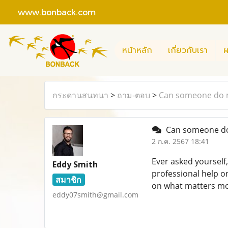
www.bonback.com
หน้าหลัก
เกี่ยวกับเรา
ผ
กระดานสนทนา
>
ถาม-ตอบ
>
Can someone do 
Can someone do
2 ก.ค. 2567 18:41
Ever asked yoursel
Eddy Smith
professional help o
สมาชิก
on what matters mo
eddy07smith@gmail.com