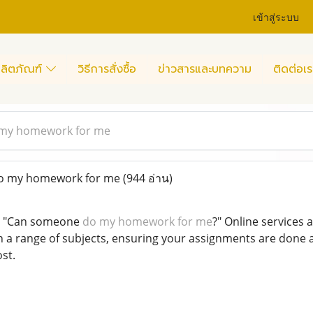
เข้าสู่ระบบ
ลิตภัณฑ์
วิธีการสั่งซื้อ
ข่าวสารและบทความ
ติดต่อเร
my homework for me
 my homework for me
(944 อ่าน)
f, "Can someone
do my homework for me
?" Online services a
n a range of subjects, ensuring your assignments are done a
st.