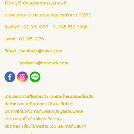
133 หมู่17 นิคมอุตสาหกรรมบางพลี
ต.บางเสาธง อ.บางเสาธง จ.สมุทรปราการ 10570
โทรศัพท์ : 02 315 1077 - 9, 085 559 9888
แฟกซ์ : 02 315 1078
อีเมลล์ :
bonback@gmail.com
,
bonback@bonback.com
นโยบายความเป็นส่วนตัว และข้อกำหนดและเงื่อนไข
ข้อกำหนดและเงื่อนไขการใช้งานเว็บไซต์
ประกาศเกี่ยวกับการคุ้มครองข้อมูลส่วนบุคคล
นโยบายคุกกี้ (Cookies Policy)
ข้อตกลง เงื่อนไขการชำระเงิน และการคืนสินค้า