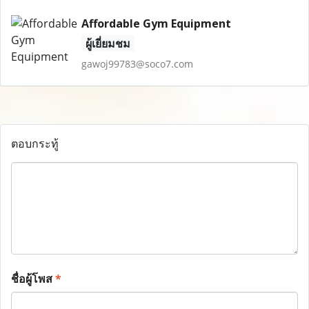
Affordable Gym Equipment
ผู้เยี่ยมชม
gawoj99783@soco7.com
ตอบกระทู้
ชื่อผู้โพส
*