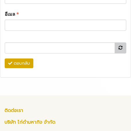
อีเมล
*
ตอบกลับ
ติดต่อเรา
บริษัท ไก่ดำมหากิจ จำกัด