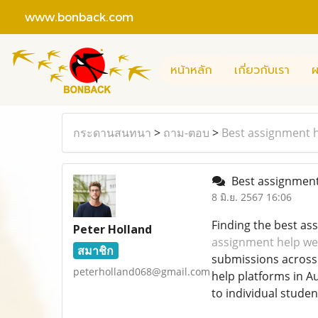
www.bonback.com
หน้าหลัก
เกี่ยวกับเรา
ผ
กระดานสนทนา
>
ถาม-ตอบ
>
Best assignment h
Best assignment 
8 มิ.ย. 2567 16:06
Finding the best ass
Peter Holland
assignment help web
สมาชิก
submissions across 
peterholland068@gmail.com
help platforms in A
to individual studen