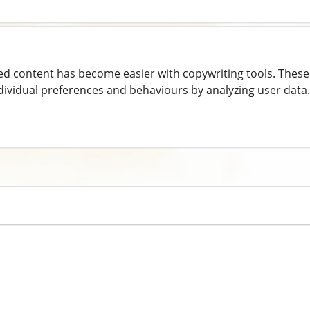
ed content has become easier with copywriting tools. These 
dividual preferences and behaviours by analyzing user data.