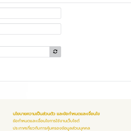
นโยบายความเป็นส่วนตัว และข้อกำหนดและเงื่อนไข
ข้อกำหนดและเงื่อนไขการใช้งานเว็บไซต์
ประกาศเกี่ยวกับการคุ้มครองข้อมูลส่วนบุคคล