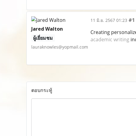
#1
11 มิ.ย. 2567 01:23
Jared Walton
Creating personaliz
ผู้เยี่ยมชม
academic writing
in
lauraknowles@yopmail.com
ตอบกระทู้