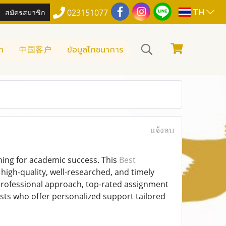
TH
สมัครสมาชิก
023151077
า
中国客户
ข้อมูลโภชนาการ
แจ้งลบ
iming for academic success. This
Best
high-quality, well-researched, and timely
professional approach, top-rated assignment
sts who offer personalized support tailored