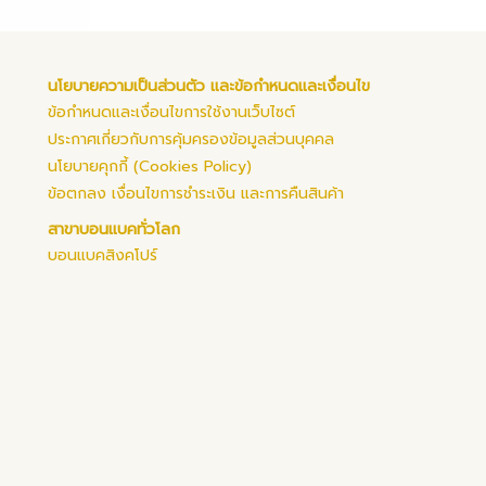
นโยบายความเป็นส่วนตัว และข้อกำหนดและเงื่อนไข
ข้อกำหนดและเงื่อนไขการใช้งานเว็บไซต์
ประกาศเกี่ยวกับการคุ้มครองข้อมูลส่วนบุคคล
นโยบายคุกกี้ (Cookies Policy)
ข้อตกลง เงื่อนไขการชำระเงิน และการคืนสินค้า
สาขาบอนแบคทั่วโลก
บอนแบคสิงคโปร์