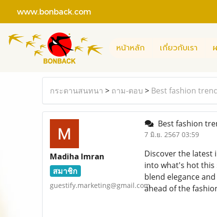
www.bonback.com
หน้าหลัก
เกี่ยวกับเรา
ผ
กระดานสนทนา
>
ถาม-ตอบ
>
Best fashion tren
Best fashion tr
7 มิ.ย. 2567 03:59
Discover the latest 
Madiha Imran
into what's hot thi
สมาชิก
blend elegance and i
guestify.marketing@gmail.com
ahead of the fashion