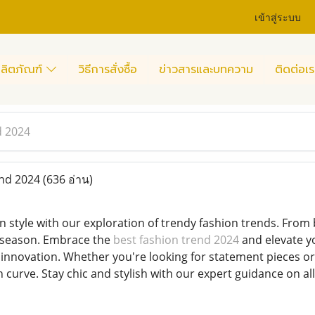
เข้าสู่ระบบ
ลิตภัณฑ์
วิธีการสั่งซื้อ
ข่าวสารและบทความ
ติดต่อเร
d 2024
end 2024
(636 อ่าน)
in style with our exploration of trendy fashion trends. From 
s season. Embrace the
best fashion trend 2024
and elevate y
nnovation. Whether you're looking for statement pieces or t
 curve. Stay chic and stylish with our expert guidance on all