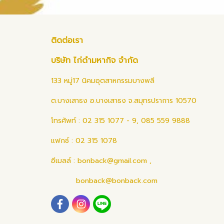
ติดต่อเรา
บริษัท ไก่ดำมหากิจ จำกัด
133 หมู่17 นิคมอุตสาหกรรมบางพลี
ต.บางเสาธง อ.บางเสาธง จ.สมุทรปราการ 10570
โทรศัพท์ : 02 315 1077 - 9, 085 559 9888
แฟกซ์ : 02 315 1078
อีเมลล์ :
bonback@gmail.com
,
bonback@bonback.com