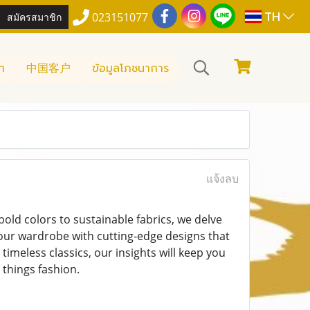
TH
สมัครสมาชิก
023151077
า
中国客户
ข้อมูลโภชนาการ
แจ้งลบ
bold colors to sustainable fabrics, we delve
our wardrobe with cutting-edge designs that
imeless classics, our insights will keep you
 things fashion.