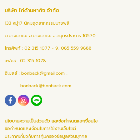
บริษัท ไก่ดำมหากิจ จำกัด
133 หมู่17 นิคมอุตสาหกรรมบางพลี
ต.บางเสาธง อ.บางเสาธง จ.สมุทรปราการ 10570
โทรศัพท์ : 02 315 1077 - 9, 085 559 9888
แฟกซ์ : 02 315 1078
อีเมลล์ :
bonback@gmail.com
,
bonback@bonback.com
นโยบายความเป็นส่วนตัว และข้อกำหนดและเงื่อนไข
ข้อกำหนดและเงื่อนไขการใช้งานเว็บไซต์
ประกาศเกี่ยวกับการคุ้มครองข้อมูลส่วนบุคคล