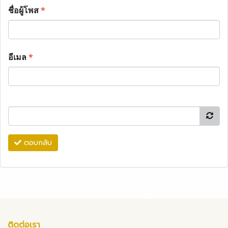
ชื่อผู้โพส
*
อีเมล
*
ตอบกลับ
ติดต่อเรา