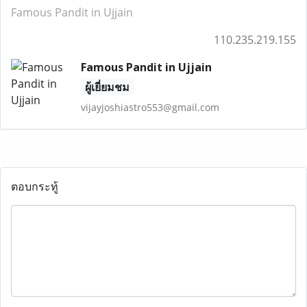
Famous Pandit in Ujjain
110.235.219.155
Famous Pandit in Ujjain
ผู้เยี่ยมชม
vijayjoshiastro553@gmail.com
ตอบกระทู้