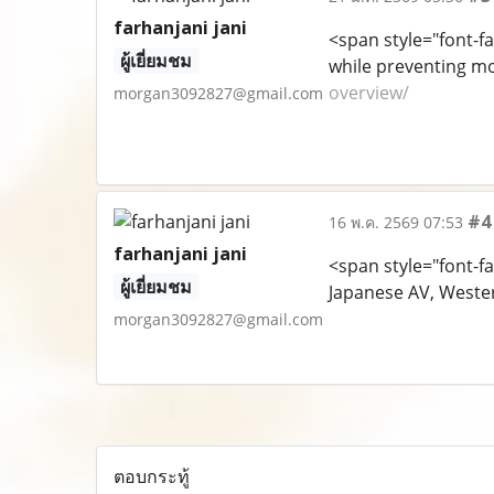
farhanjani jani
<span style="font-fa
ผู้เยี่ยมชม
while preventing mo
overview/
morgan3092827@gmail.com
#4
16 พ.ค. 2569 07:53
farhanjani jani
<span style="font-f
ผู้เยี่ยมชม
Japanese AV, Western
morgan3092827@gmail.com
ตอบกระทู้