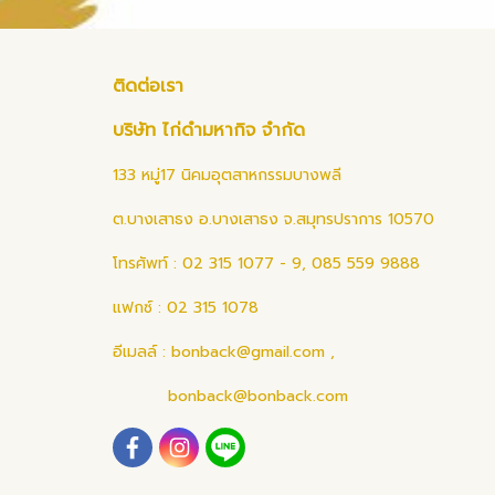
ติดต่อเรา
บริษัท ไก่ดำมหากิจ จำกัด
133 หมู่17 นิคมอุตสาหกรรมบางพลี
ต.บางเสาธง อ.บางเสาธง จ.สมุทรปราการ 10570
โทรศัพท์ : 02 315 1077 - 9, 085 559 9888
แฟกซ์ : 02 315 1078
อีเมลล์ :
bonback@gmail.com
,
bonback@bonback.com