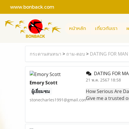
www.bonback.com
หน้าหลัก
เกี่ยวกับเรา
ผ
กระดานสนทนา
>
ถาม-ตอบ
>
DATING FOR MAN
DATING FOR M
21 พ.ค. 2567 18:58
Emory Scott
ผู้เยี่ยมชม
How Serious Are Dati
Give me a trusted on
stonecharles1991@gmail.com