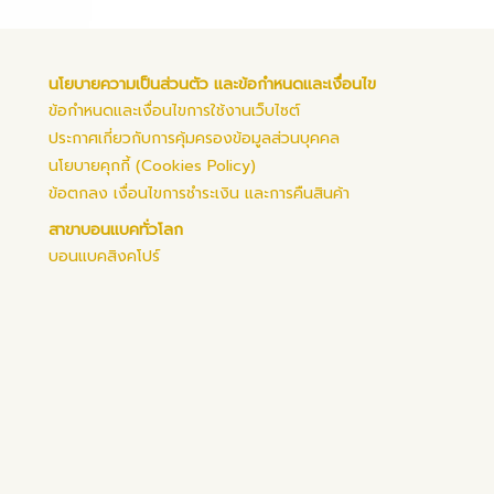
นโยบายความเป็นส่วนตัว และข้อกำหนดและเงื่อนไข
ข้อกำหนดและเงื่อนไขการใช้งานเว็บไซต์
ประกาศเกี่ยวกับการคุ้มครองข้อมูลส่วนบุคคล
นโยบายคุกกี้ (Cookies Policy)
ข้อตกลง เงื่อนไขการชำระเงิน และการคืนสินค้า
สาขาบอนแบคทั่วโลก
บอนแบคสิงคโปร์