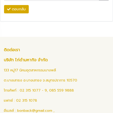
ตอบกลับ
ติดต่อเรา
บริษัท ไก่ดำมหากิจ จำกัด
133 หมู่17 นิคมอุตสาหกรรมบางพลี
ต.บางเสาธง อ.บางเสาธง จ.สมุทรปราการ 10570
โทรศัพท์ : 02 315 1077 - 9, 085 559 9888
แฟกซ์ : 02 315 1078
อีเมลล์ :
bonback@gmail.com
,