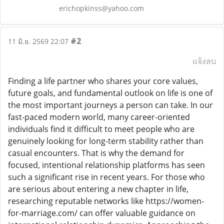
erichopkinss@yahoo.com
#2
11 มิ.ย. 2569 22:07
แจ้งลบ
Finding a life partner who shares your core values,
future goals, and fundamental outlook on life is one of
the most important journeys a person can take. In our
fast-paced modern world, many career-oriented
individuals find it difficult to meet people who are
genuinely looking for long-term stability rather than
casual encounters. That is why the demand for
focused, intentional relationship platforms has seen
such a significant rise in recent years. For those who
are serious about entering a new chapter in life,
researching reputable networks like https://women-
for-marriage.com/ can offer valuable guidance on