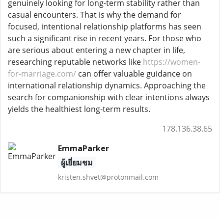
genuinely looking for long-term stability rather than
casual encounters. That is why the demand for
focused, intentional relationship platforms has seen
such a significant rise in recent years. For those who
are serious about entering a new chapter in life,
researching reputable networks like
https://women-
for-marriage.com/
can offer valuable guidance on
international relationship dynamics. Approaching the
search for companionship with clear intentions always
yields the healthiest long-term results.
178.136.38.65
EmmaParker
ผู้เยี่ยมชม
kristen.shvet@protonmail.com