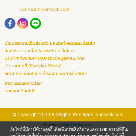
bonback@bonback.com
นโยบายความเป็นส่วนตัว และข้อกำหนดและเงื่อนไข
ข้อกำหนดและเงื่อนไขการใช้งานเว็บไซต์
ประกาศเกี่ยวกับการคุ้มครองข้อมูลส่วนบุคคล
นโยบายคุกกี้ (Cookies Policy)
ข้อตกลง เงื่อนไขการชำระเงิน และการคืนสินค้า
สาขาบอนแบคทั่วโลก
บอนแบคสิงคโปร์
© Copyright 2019 All Rights Reserved. bonback.com
Powered by
MakeWebEasy.com
เว็บไซต์นี้มีการใช้งานคุกกี้ เพื่อเพิ่มประสิทธิภาพและประสบการณ์ที่ดีใน
การใช้งานเว็บไซต์ของท่าน ท่านสามารถอ่านรายละเอียดเพิ่มเติมได้ที่