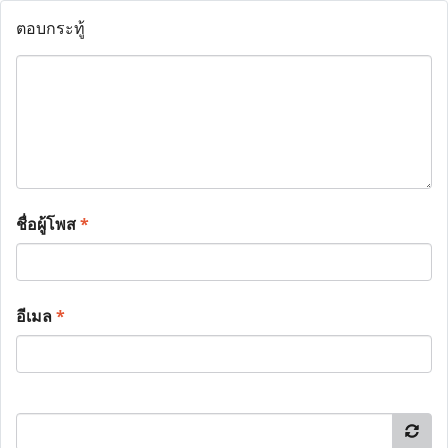
ตอบกระทู้
ชื่อผู้โพส
*
อีเมล
*