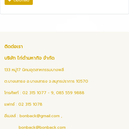
ตอบกลับ
ติดต่อเรา
บริษัท ไก่ดำมหากิจ จำกัด
133 หมู่17 นิคมอุตสาหกรรมบางพลี
ต.บางเสาธง อ.บางเสาธง จ.สมุทรปราการ 10570
โทรศัพท์ : 02 315 1077 - 9, 085 559 9888
แฟกซ์ : 02 315 1078
อีเมลล์ :
bonback@gmail.com
,
bonback@bonback.com