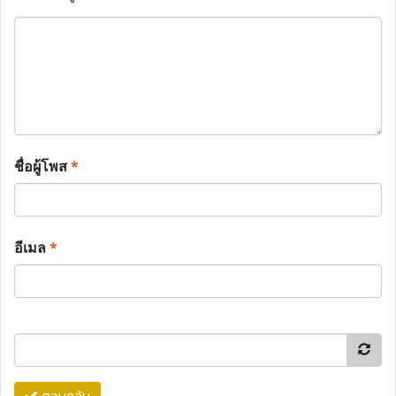
ชื่อผู้โพส
*
อีเมล
*