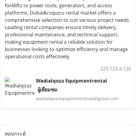
forklifts to power tools, generators, and access
platforms, Dubai&rsquo;s rental market offers a
comprehensive selection to suit various project needs.
Leading rental companies ensure timely delivery,
professional maintenance, and technical support,
making equipment rental a reliable solution for
businesses looking to optimize efficiency and manage
operational costs effectively.
223.123.4.126
Wadialqouz Equipmentrental
ผู้เยี่ยมชม
wadialqouzequipmentrental@gmail.com
ตอบกระทู้