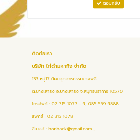
ตอบกลับ
ติดต่อเรา
บริษัท ไก่ดำมหากิจ จำกัด
133 หมู่17 นิคมอุตสาหกรรมบางพลี
ต.บางเสาธง อ.บางเสาธง จ.สมุทรปราการ 10570
โทรศัพท์ : 02 315 1077 - 9, 085 559 9888
แฟกซ์ : 02 315 1078
อีเมลล์ :
bonback@gmail.com
,