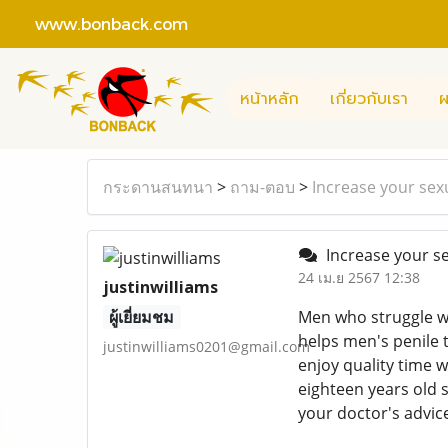
www.bonback.com
หน้าหลัก
เกี่ยวกับเรา
ผ
กระดานสนทนา
>
ถาม-ตอบ
>
Increase your sexu
Increase your sex
24 เม.ย 2567 12:38
justinwilliams
ผู้เยี่ยมชม
Men who struggle w
helps men's penile t
justinwilliams0201@gmail.com
enjoy quality time w
eighteen years old 
your doctor's advic