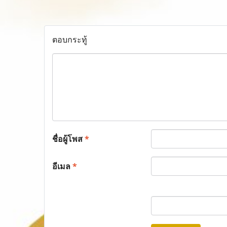
ตอบกระทู้
ชื่อผู้โพส
*
อีเมล
*