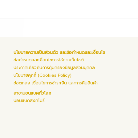
นโยบายความเป็นส่วนตัว และข้อกำหนดและเงื่อนไข
ข้อกำหนดและเงื่อนไขการใช้งานเว็บไซต์
ประกาศเกี่ยวกับการคุ้มครองข้อมูลส่วนบุคคล
นโยบายคุกกี้ (Cookies Policy)
ข้อตกลง เงื่อนไขการชำระเงิน และการคืนสินค้า
สาขาบอนแบคทั่วโลก
บอนแบคสิงคโปร์