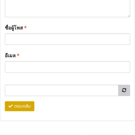
ชื่อผู้โพส
*
อีเมล
*
ตอบกลับ