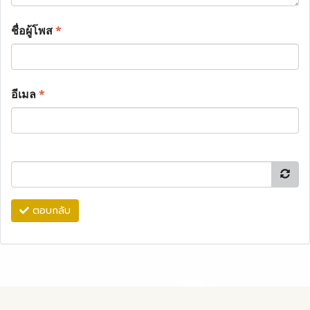
ชื่อผู้โพส
*
อีเมล
*
ตอบกลับ