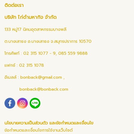
ติดต่อเรา
บริษัท ไก่ดำมหากิจ จำกัด
133 หมู่17 นิคมอุตสาหกรรมบางพลี
ต.บางเสาธง อ.บางเสาธง จ.สมุทรปราการ 10570
โทรศัพท์ : 02 315 1077 - 9, 085 559 9888
แฟกซ์ : 02 315 1078
อีเมลล์ :
bonback@gmail.com
,
bonback@bonback.com
นโยบายความเป็นส่วนตัว และข้อกำหนดและเงื่อนไข
ข้อกำหนดและเงื่อนไขการใช้งานเว็บไซต์