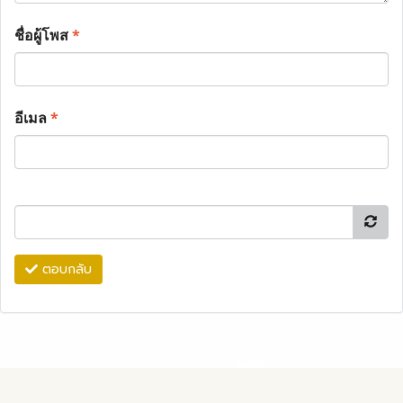
ชื่อผู้โพส
*
อีเมล
*
ตอบกลับ