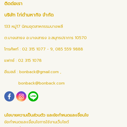
ติดต่อเรา
บริษัท ไก่ดำมหากิจ จำกัด
133 หมู่17 นิคมอุตสาหกรรมบางพลี
ต.บางเสาธง อ.บางเสาธง จ.สมุทรปราการ 10570
โทรศัพท์ : 02 315 1077 - 9, 085 559 9888
แฟกซ์ : 02 315 1078
อีเมลล์ :
bonback@gmail.com
,
bonback@bonback.com
นโยบายความเป็นส่วนตัว และข้อกำหนดและเงื่อนไข
ข้อกำหนดและเงื่อนไขการใช้งานเว็บไซต์