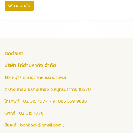
ตอบกลับ
ติดต่อเรา
บริษัท ไก่ดำมหากิจ จำกัด
133 หมู่17 นิคมอุตสาหกรรมบางพลี
ต.บางเสาธง อ.บางเสาธง จ.สมุทรปราการ 10570
โทรศัพท์ : 02 315 1077 - 9, 085 559 9888
แฟกซ์ : 02 315 1078
อีเมลล์ :
bonback@gmail.com
,