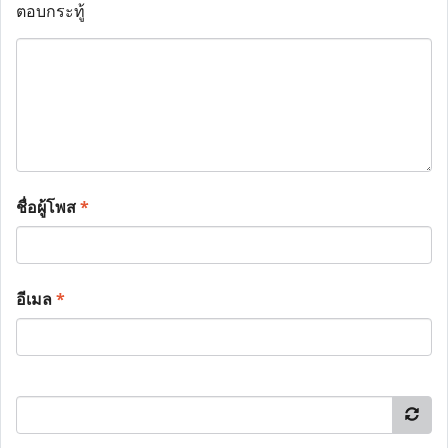
ตอบกระทู้
ชื่อผู้โพส
*
อีเมล
*