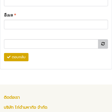
อีเมล
*
ตอบกลับ
ติดต่อเรา
บริษัท ไก่ดำมหากิจ จำกัด