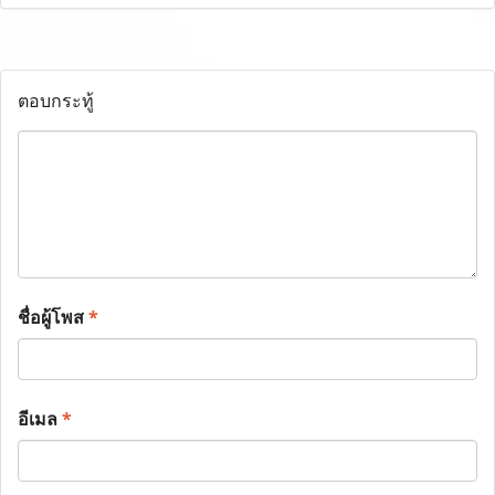
ตอบกระทู้
ชื่อผู้โพส
*
อีเมล
*