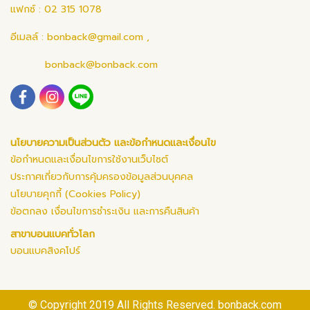
แฟกซ์ : 02 315 1078
อีเมลล์ :
bonback@gmail.com
,
bonback@bonback.com
นโยบายความเป็นส่วนตัว และข้อกำหนดและเงื่อนไข
ข้อกำหนดและเงื่อนไขการใช้งานเว็บไซต์
ประกาศเกี่ยวกับการคุ้มครองข้อมูลส่วนบุคคล
นโยบายคุกกี้ (Cookies Policy)
ข้อตกลง เงื่อนไขการชำระเงิน และการคืนสินค้า
สาขาบอนแบคทั่วโลก
บอนแบคสิงคโปร์
© Copyright 2019 All Rights Reserved. bonback.com