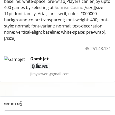
baseline; white-space: pre-wrap]Players can enjoy upto
400 games by selecting at
Sunrise Casino
[/size][size=
11pt; font-family: Arial,sans-serif; color: #000000;
background-color: transparent; font-weight: 400; font-
style: normal; font-variant: normal; text-decoration:
none; vertical-align: baseline; white-space: pre-wrap].
[/size]
45.251.48.131
Gambjet
ผู้เยี่ยมชม
jimysewen@gmail.com
ตอบกระทู้