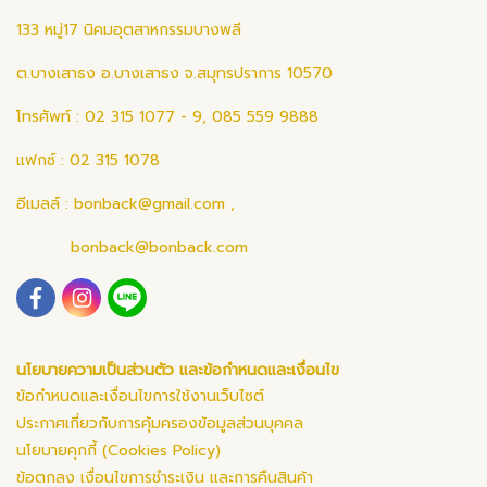
133 หมู่17 นิคมอุตสาหกรรมบางพลี
ต.บางเสาธง อ.บางเสาธง จ.สมุทรปราการ 10570
โทรศัพท์ : 02 315 1077 - 9, 085 559 9888
แฟกซ์ : 02 315 1078
อีเมลล์ :
bonback@gmail.com
,
bonback@bonback.com
นโยบายความเป็นส่วนตัว และข้อกำหนดและเงื่อนไข
ข้อกำหนดและเงื่อนไขการใช้งานเว็บไซต์
ประกาศเกี่ยวกับการคุ้มครองข้อมูลส่วนบุคคล
นโยบายคุกกี้ (Cookies Policy)
ข้อตกลง เงื่อนไขการชำระเงิน และการคืนสินค้า