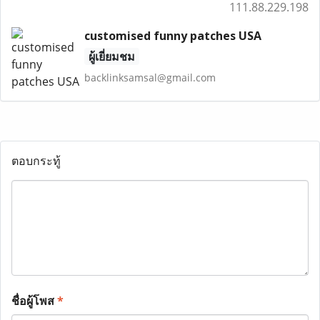
111.88.229.198
customised funny patches USA
ผู้เยี่ยมชม
backlinksamsal@gmail.com
ตอบกระทู้
ชื่อผู้โพส
*