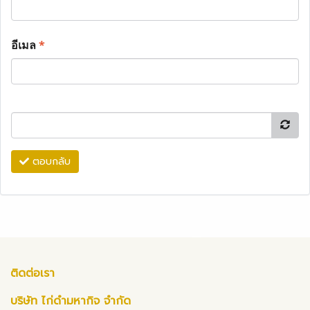
อีเมล
*
ตอบกลับ
ติดต่อเรา
บริษัท ไก่ดำมหากิจ จำกัด