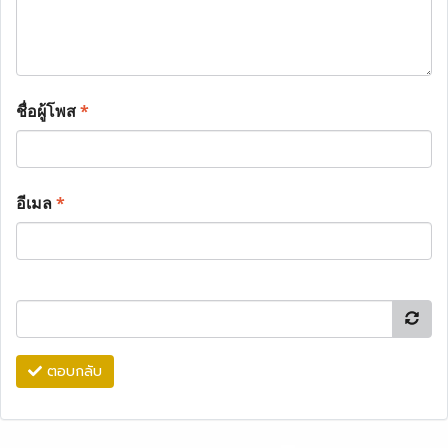
ชื่อผู้โพส
*
อีเมล
*
ตอบกลับ