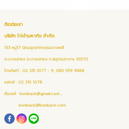
ติดต่อเรา
บริษัท ไก่ดำมหากิจ จำกัด
133 หมู่17 นิคมอุตสาหกรรมบางพลี
ต.บางเสาธง อ.บางเสาธง จ.สมุทรปราการ 10570
โทรศัพท์ : 02 315 1077 - 9, 085 559 9888
แฟกซ์ : 02 315 1078
อีเมลล์ :
bonback@gmail.com
,
bonback@bonback.com