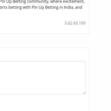
he Pin Up Betting community, where excitement,
rts betting with Pin Up Betting in India, and
5.62.60.109