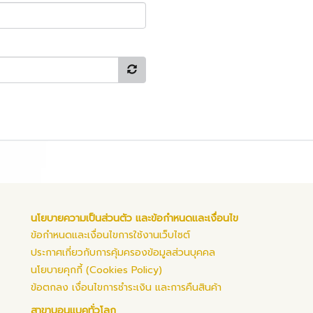
นโยบายความเป็นส่วนตัว และข้อกำหนดและเงื่อนไข
ข้อกำหนดและเงื่อนไขการใช้งานเว็บไซต์
ประกาศเกี่ยวกับการคุ้มครองข้อมูลส่วนบุคคล
นโยบายคุกกี้ (Cookies Policy)
ข้อตกลง เงื่อนไขการชำระเงิน และการคืนสินค้า
สาขาบอนแบคทั่วโลก