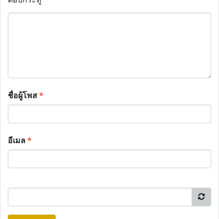
ชื่อผู้โพส
*
อีเมล
*