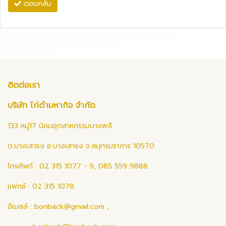
ตอบกลับ
ติดต่อเรา
บริษัท ไก่ดำมหากิจ จำกัด
133 หมู่17 นิคมอุตสาหกรรมบางพลี
ต.บางเสาธง อ.บางเสาธง จ.สมุทรปราการ 10570
โทรศัพท์ : 02 315 1077 - 9, 085 559 9888
แฟกซ์ : 02 315 1078
อีเมลล์ :
bonback@gmail.com
,