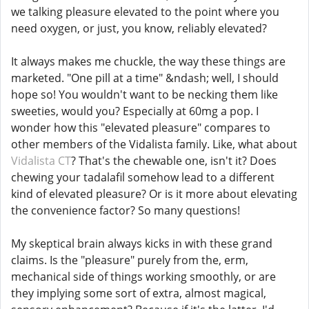
we talking pleasure elevated to the point where you
need oxygen, or just, you know, reliably elevated?
It always makes me chuckle, the way these things are
marketed. "One pill at a time" &ndash; well, I should
hope so! You wouldn't want to be necking them like
sweeties, would you? Especially at 60mg a pop. I
wonder how this "elevated pleasure" compares to
other members of the Vidalista family. Like, what about
Vidalista CT
? That's the chewable one, isn't it? Does
chewing your tadalafil somehow lead to a different
kind of elevated pleasure? Or is it more about elevating
the convenience factor? So many questions!
My skeptical brain always kicks in with these grand
claims. Is the "pleasure" purely from the, erm,
mechanical side of things working smoothly, or are
they implying some sort of extra, almost magical,