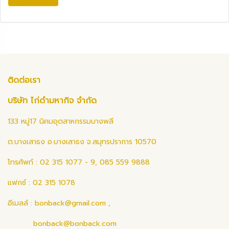
ติดต่อเรา
บริษัท ไก่ดำมหากิจ จำกัด
133 หมู่17 นิคมอุตสาหกรรมบางพลี
ต.บางเสาธง อ.บางเสาธง จ.สมุทรปราการ 10570
โทรศัพท์ : 02 315 1077 - 9, 085 559 9888
แฟกซ์ : 02 315 1078
อีเมลล์ :
bonback@gmail.com
,
bonback@bonback.com