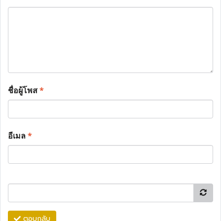
ชื่อผู้โพส
*
อีเมล
*
ตอบกลับ