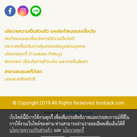
นโยบายความเป็นส่วนตัว และข้อกำหนดและเงื่อนไข
ข้อกำหนดและเงื่อนไขการใช้งานเว็บไซต์
ประกาศเกี่ยวกับการคุ้มครองข้อมูลส่วนบุคคล
นโยบายคุกกี้ (Cookies Policy)
ข้อตกลง เงื่อนไขการชำระเงิน และการคืนสินค้า
สาขาบอนแบคทั่วโลก
บอนแบคสิงคโปร์
© Copyright 2019 All Rights Reserved. bonback.com
Powered by
MakeWebEasy.com
เว็บไซต์นี้มีการใช้งานคุกกี้ เพื่อเพิ่มประสิทธิภาพและประสบการณ์ที่ดีใน
การใช้งานเว็บไซต์ของท่าน ท่านสามารถอ่านรายละเอียดเพิ่มเติมได้ที่
นโยบายความเป็นส่วนตัว
และ
นโยบายคุกกี้