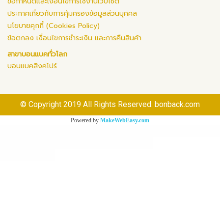
ข้อกำหนดและเงื่อนไขการใช้งานเว็บไซต์
ประกาศเกี่ยวกับการคุ้มครองข้อมูลส่วนบุคคล
นโยบายคุกกี้ (Cookies Policy)
ข้อตกลง เงื่อนไขการชำระเงิน และการคืนสินค้า
สาขาบอนแบคทั่วโลก
บอนแบคสิงคโปร์
© Copyright 2019 All Rights Reserved. bonback.com
Powered by
MakeWebEasy.com