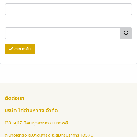
ตอบกลับ
ติดต่อเรา
บริษัท ไก่ดำมหากิจ จำกัด
133 หมู่17 นิคมอุตสาหกรรมบางพลี
ต.บางเสาธง อ.บางเสาธง จ.สมุทรปราการ 10570