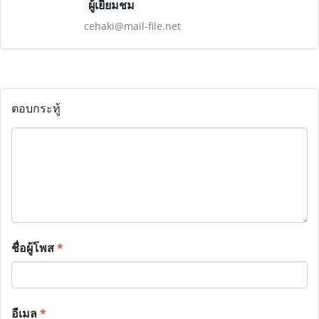
ผู้เยี่ยมชม
cehaki@mail-file.net
ตอบกระทู้
ชื่อผู้โพส
*
อีเมล
*