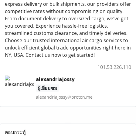
express delivery or bulk shipments, our providers offer
competitive rates without compromising on quality.
From document delivery to oversized cargo, we've got
you covered. Experience hassle-free logistics,
streamlined customs clearance, and timely deliveries.
Choose our trusted international air cargo services to
unlock efficient global trade opportunities right here in
NY, USA. Contact us now to get started!
101.53.226.110
alexandriajossy
ผู้เยี่ยมชม
alexandriajossy@proton.me
ตอบกระทู้