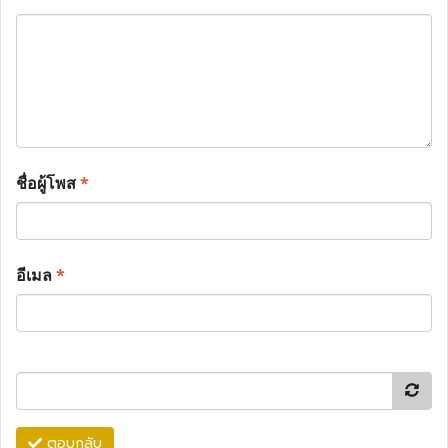
ชื่อผู้โพส
*
อีเมล
*
ตอบกลับ