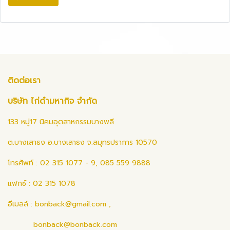
ติดต่อเรา
บริษัท ไก่ดำมหากิจ จำกัด
133 หมู่17 นิคมอุตสาหกรรมบางพลี
ต.บางเสาธง อ.บางเสาธง จ.สมุทรปราการ 10570
โทรศัพท์ : 02 315 1077 - 9, 085 559 9888
แฟกซ์ : 02 315 1078
อีเมลล์ :
bonback@gmail.com
,
bonback@bonback.com