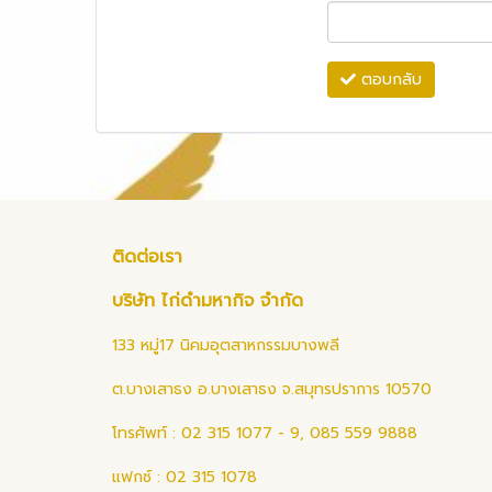
ตอบกลับ
ติดต่อเรา
บริษัท ไก่ดำมหากิจ จำกัด
133 หมู่17 นิคมอุตสาหกรรมบางพลี
ต.บางเสาธง อ.บางเสาธง จ.สมุทรปราการ 10570
โทรศัพท์ : 02 315 1077 - 9, 085 559 9888
แฟกซ์ : 02 315 1078