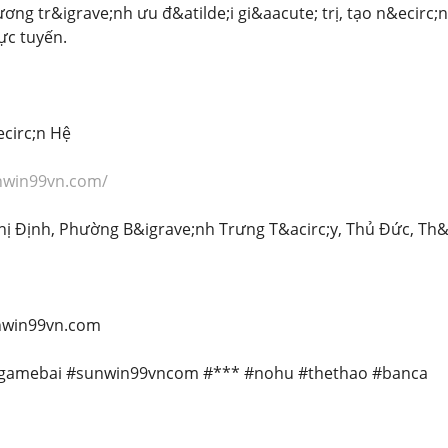
ơng tr&igrave;nh ưu đ&atilde;i gi&aacute; trị, tạo n&ecirc;
ực tuyến.
ecirc;n Hệ
unwin99vn.com/
hị Định, Phường B&igrave;nh Trưng T&acirc;y, Thủ Đức, Th
nwin99vn.com
#gamebai #sunwin99vncom #*** #nohu #thethao #banca