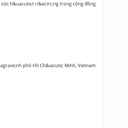
n sức h&uacute;t ri&ecirc;ng trong cộng đồng
&agrave;nh phố Hồ Ch&iacute; Minh, Vietnam