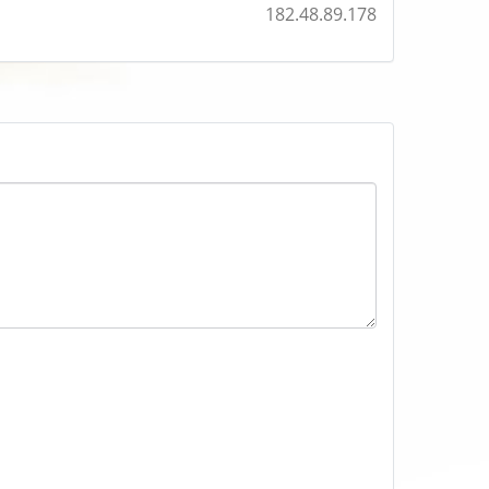
182.48.89.178