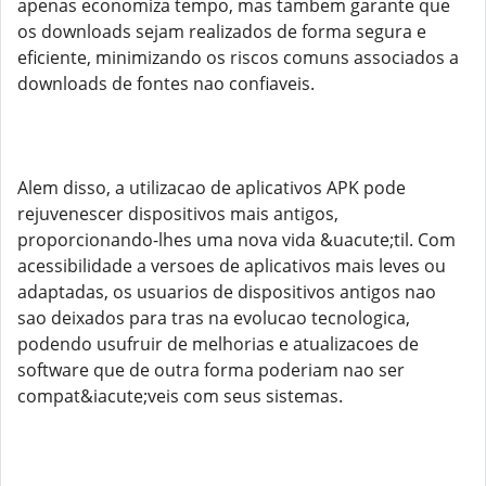
apenas economiza tempo, mas tambem garante que
os downloads sejam realizados de forma segura e
eficiente, minimizando os riscos comuns associados a
downloads de fontes nao confiaveis.
Alem disso, a utilizacao de aplicativos APK pode
rejuvenescer dispositivos mais antigos,
proporcionando-lhes uma nova vida &uacute;til. Com
acessibilidade a versoes de aplicativos mais leves ou
adaptadas, os usuarios de dispositivos antigos nao
sao deixados para tras na evolucao tecnologica,
podendo usufruir de melhorias e atualizacoes de
software que de outra forma poderiam nao ser
compat&iacute;veis com seus sistemas.