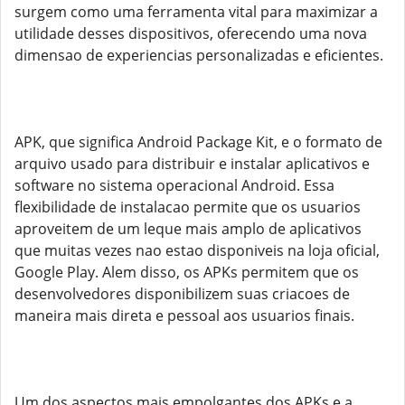
surgem como uma ferramenta vital para maximizar a
utilidade desses dispositivos, oferecendo uma nova
dimensao de experiencias personalizadas e eficientes.
APK, que significa Android Package Kit, e o formato de
arquivo usado para distribuir e instalar aplicativos e
software no sistema operacional Android. Essa
flexibilidade de instalacao permite que os usuarios
aproveitem de um leque mais amplo de aplicativos
que muitas vezes nao estao disponiveis na loja oficial,
Google Play. Alem disso, os APKs permitem que os
desenvolvedores disponibilizem suas criacoes de
maneira mais direta e pessoal aos usuarios finais.
Um dos aspectos mais empolgantes dos APKs e a