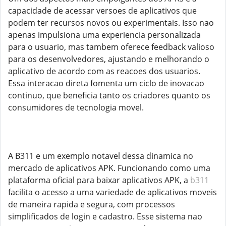
capacidade de acessar versoes de aplicativos que
podem ter recursos novos ou experimentais. Isso nao
apenas impulsiona uma experiencia personalizada
para o usuario, mas tambem oferece feedback valioso
para os desenvolvedores, ajustando e melhorando o
aplicativo de acordo com as reacoes dos usuarios.
Essa interacao direta fomenta um ciclo de inovacao
continuo, que beneficia tanto os criadores quanto os
consumidores de tecnologia movel.
A B311 e um exemplo notavel dessa dinamica no
mercado de aplicativos APK. Funcionando como uma
plataforma oficial para baixar aplicativos APK, a
b311
facilita o acesso a uma variedade de aplicativos moveis
de maneira rapida e segura, com processos
simplificados de login e cadastro. Esse sistema nao