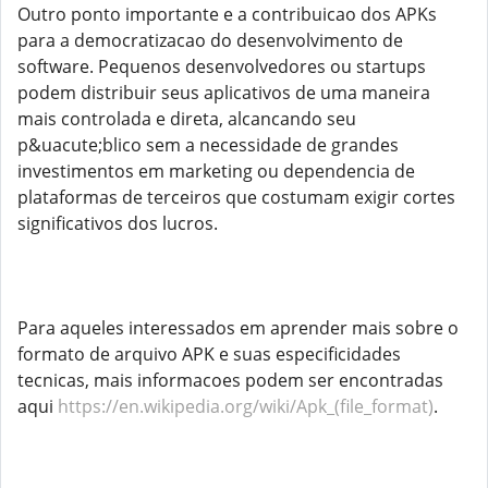
Outro ponto importante e a contribuicao dos APKs
para a democratizacao do desenvolvimento de
software. Pequenos desenvolvedores ou startups
podem distribuir seus aplicativos de uma maneira
mais controlada e direta, alcancando seu
p&uacute;blico sem a necessidade de grandes
investimentos em marketing ou dependencia de
plataformas de terceiros que costumam exigir cortes
significativos dos lucros.
Para aqueles interessados em aprender mais sobre o
formato de arquivo APK e suas especificidades
tecnicas, mais informacoes podem ser encontradas
aqui
https://en.wikipedia.org/wiki/Apk_(file_format)
.