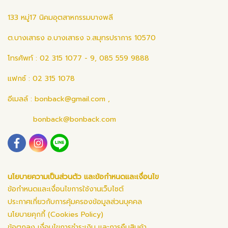
133 หมู่17 นิคมอุตสาหกรรมบางพลี
ต.บางเสาธง อ.บางเสาธง จ.สมุทรปราการ 10570
โทรศัพท์ : 02 315 1077 - 9, 085 559 9888
แฟกซ์ : 02 315 1078
อีเมลล์ :
bonback@gmail.com
,
bonback@bonback.com
นโยบายความเป็นส่วนตัว และข้อกำหนดและเงื่อนไข
ข้อกำหนดและเงื่อนไขการใช้งานเว็บไซต์
ประกาศเกี่ยวกับการคุ้มครองข้อมูลส่วนบุคคล
นโยบายคุกกี้ (Cookies Policy)
ข้อตกลง เงื่อนไขการชำระเงิน และการคืนสินค้า