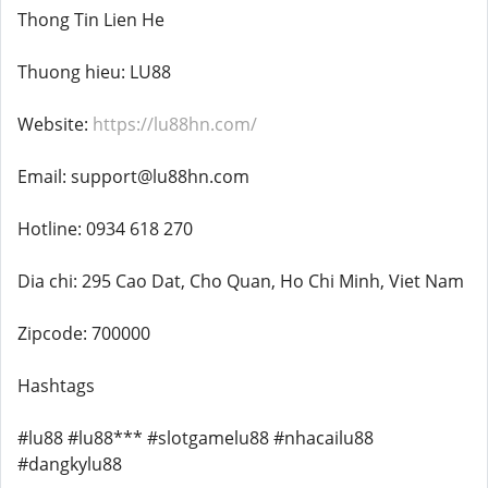
Thong Tin Lien He
Thuong hieu: LU88
Website:
https://lu88hn.com/
Email: support@lu88hn.com
Hotline: 0934 618 270
Dia chi: 295 Cao Dat, Cho Quan, Ho Chi Minh, Viet Nam
Zipcode: 700000
Hashtags
#lu88 #lu88*** #slotgamelu88 #nhacailu88
#dangkylu88