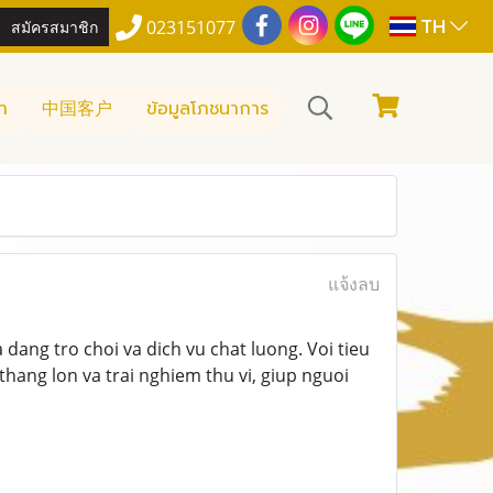
TH
สมัครสมาชิก
023151077
า
中国客户
ข้อมูลโภชนาการ
แจ้งลบ
 dang tro choi va dich vu chat luong. Voi tieu
thang lon va trai nghiem thu vi, giup nguoi