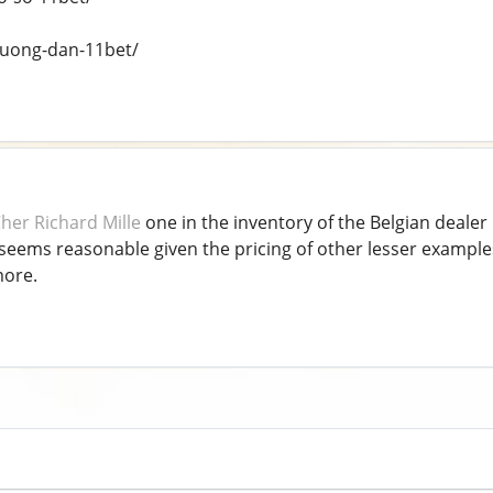
huong-dan-11bet/
her Richard Mille
one in the inventory of the Belgian dealer
seems reasonable given the pricing of other lesser examples
ore.