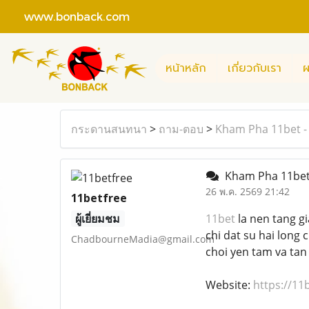
www.bonback.com
หน้าหลัก
เกี่ยวกับเรา
ผ
กระดานสนทนา
>
ถาม-ตอบ
>
Kham Pha 11bet - 
Kham Pha 11bet -
26 พ.ค. 2569 21:42
11betfree
ผู้เยี่ยมชม
11bet
la nen tang gi
chi dat su hai long 
ChadbourneMadia@gmail.com
choi yen tam va tan
Website:
https://11b