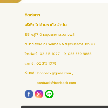
ติดต่อเรา
บริษัท ไก่ดำมหากิจ จำกัด
133 หมู่17 นิคมอุตสาหกรรมบางพลี
ต.บางเสาธง อ.บางเสาธง จ.สมุทรปราการ 10570
โทรศัพท์ : 02 315 1077 - 9, 085 559 9888
แฟกซ์ : 02 315 1078
อีเมลล์ :
bonback@gmail.com
,
bonback@bonback.com