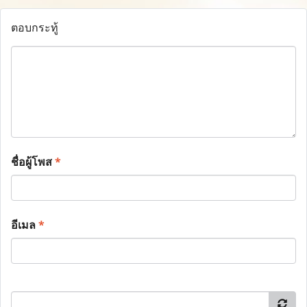
ตอบกระทู้
ชื่อผู้โพส
*
อีเมล
*