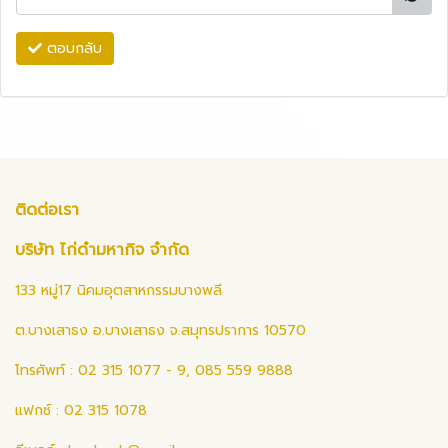
ตอบกลับ
ติดต่อเรา
บริษัท ไก่ดำมหากิจ จำกัด
133 หมู่17 นิคมอุตสาหกรรมบางพลี
ต.บางเสาธง อ.บางเสาธง จ.สมุทรปราการ 10570
โทรศัพท์ : 02 315 1077 - 9, 085 559 9888
แฟกซ์ : 02 315 1078