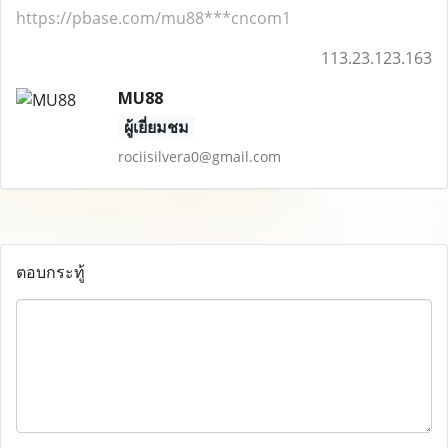
https://pbase.com/mu88***cncom1
113.23.123.163
MU88
ผู้เยี่ยมชม
rociisilvera0@gmail.com
ตอบกระทู้