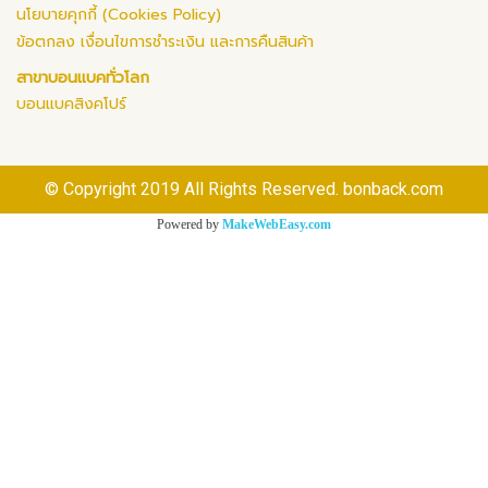
นโยบายคุกกี้ (Cookies Policy)
ข้อตกลง เงื่อนไขการชำระเงิน และการคืนสินค้า
สาขาบอนแบคทั่วโลก
บอนแบคสิงคโปร์
© Copyright 2019 All Rights Reserved. bonback.com
Powered by
MakeWebEasy.com