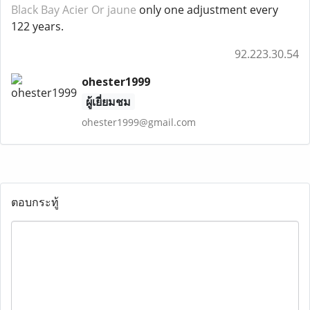
Black Bay Acier Or jaune
only one adjustment every
122 years.
92.223.30.54
ohester1999
ผู้เยี่ยมชม
ohester1999@gmail.com
ตอบกระทู้