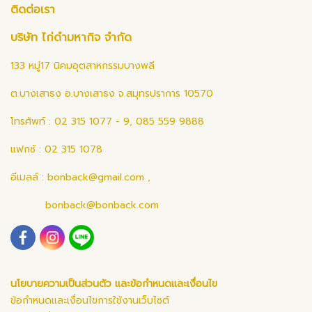
ติดต่อเรา
บริษัท ไก่ดำมหากิจ จำกัด
133 หมู่17 นิคมอุตสาหกรรมบางพลี
ต.บางเสาธง อ.บางเสาธง จ.สมุทรปราการ 10570
โทรศัพท์ : 02 315 1077 - 9, 085 559 9888
แฟกซ์ : 02 315 1078
อีเมลล์ :
bonback@gmail.com
,
bonback@bonback.com
นโยบายความเป็นส่วนตัว และข้อกำหนดและเงื่อนไข
ข้อกำหนดและเงื่อนไขการใช้งานเว็บไซต์