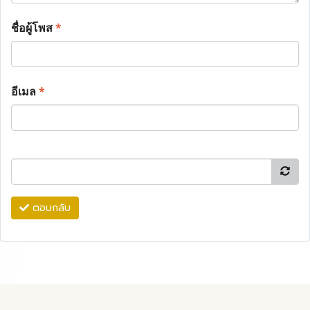
ชื่อผู้โพส
*
อีเมล
*
ตอบกลับ