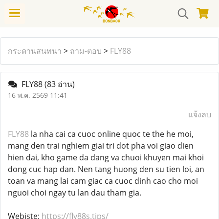
กระดานสนทนา
>
ถาม-ตอบ
>
FLY88
FLY88
(83 อ่าน)
16 พ.ค. 2569 11:41
แจ้งลบ
FLY88
la nha cai ca cuoc online quoc te the he moi,
mang den trai nghiem giai tri dot pha voi giao dien
hien dai, kho game da dang va chuoi khuyen mai khoi
dong cuc hap dan. Nen tang huong den su tien loi, an
toan va mang lai cam giac ca cuoc dinh cao cho moi
nguoi choi ngay tu lan dau tham gia.
Webiste:
https://fly88s.tips/