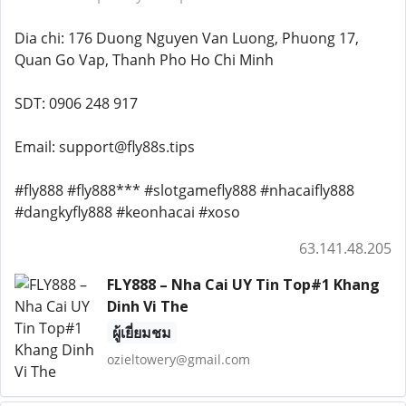
Dia chi: 176 Duong Nguyen Van Luong, Phuong 17,
Quan Go Vap, Thanh Pho Ho Chi Minh
SDT: 0906 248 917
Email: support@fly88s.tips
#fly888 #fly888*** #slotgamefly888 #nhacaifly888
#dangkyfly888 #keonhacai #xoso
63.141.48.205
FLY888 – Nha Cai UY Tin Top#1 Khang
Dinh Vi The
ผู้เยี่ยมชม
ozieltowery@gmail.com