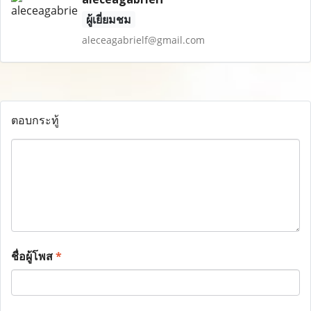
ผู้เยี่ยมชม
aleceagabrielf@gmail.com
ตอบกระทู้
ชื่อผู้โพส
*