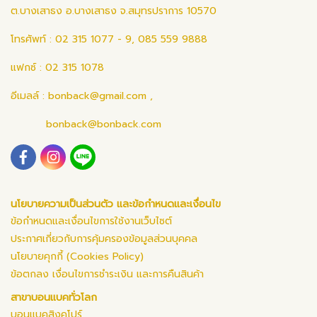
ต.บางเสาธง อ.บางเสาธง จ.สมุทรปราการ 10570
โทรศัพท์ : 02 315 1077 - 9, 085 559 9888
แฟกซ์ : 02 315 1078
อีเมลล์ :
bonback@gmail.com
,
bonback@bonback.com
นโยบายความเป็นส่วนตัว และข้อกำหนดและเงื่อนไข
ข้อกำหนดและเงื่อนไขการใช้งานเว็บไซต์
ประกาศเกี่ยวกับการคุ้มครองข้อมูลส่วนบุคคล
นโยบายคุกกี้ (Cookies Policy)
ข้อตกลง เงื่อนไขการชำระเงิน และการคืนสินค้า
สาขาบอนแบคทั่วโลก
บอนแบคสิงคโปร์