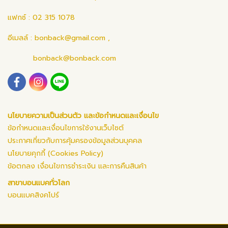
แฟกซ์ : 02 315 1078
อีเมลล์ :
bonback@gmail.com
,
bonback@bonback.com
นโยบายความเป็นส่วนตัว และข้อกำหนดและเงื่อนไข
ข้อกำหนดและเงื่อนไขการใช้งานเว็บไซต์
ประกาศเกี่ยวกับการคุ้มครองข้อมูลส่วนบุคคล
นโยบายคุกกี้ (Cookies Policy)
ข้อตกลง เงื่อนไขการชำระเงิน และการคืนสินค้า
สาขาบอนแบคทั่วโลก
บอนแบคสิงคโปร์