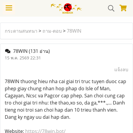
กระดานสนทนา
>
ถาม-ตอบ
>
78WIN
78WIN
(131 อ่าน)
15 พ.ค. 2569 22:31
แจ้งลบ
78WIN thuong hieu nha cai giai tri truc tuyen duoc cap
phep giay chung nhan hop phap do Isle of Man,
Cagayan, Ncsc va Pagcor cap phep. San choi cung cap
tro choi giai tri nhu: the thao,xo so, da ga,***.,... Danh
tieng noi troi san choi hap dan 10 trieu thanh vien.
Dang ky ngay uu dai hap dan.
Website:
https://78win.bot/