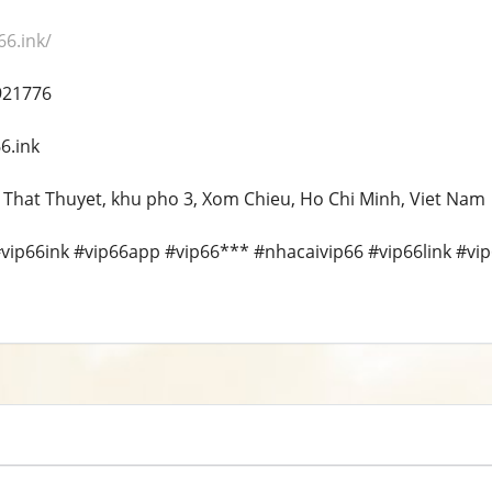
66.ink/
921776
6.ink
n That Thuyet, khu pho 3, Xom Chieu, Ho Chi Minh, Viet Nam
vip66ink #vip66app #vip66*** #nhacaivip66 #vip66link #vi