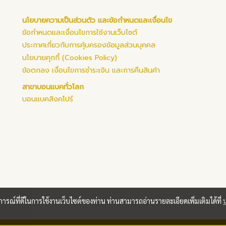
นโยบายความเป็นส่วนตัว และข้อกำหนดและเงื่อนไข
ข้อกำหนดและเงื่อนไขการใช้งานเว็บไซต์
ประกาศเกี่ยวกับการคุ้มครองข้อมูลส่วนบุคคล
นโยบายคุกกี้ (Cookies Policy)
ข้อตกลง เงื่อนไขการชำระเงิน และการคืนสินค้า
สาขาบอนแบคทั่วโลก
บอนแบคสิงคโปร์
บการณ์ที่ดีในการใช้งานเว็บไซต์ของท่าน ท่านสามารถอ่านรายละเอียดเพิ่มเติมได้ที่