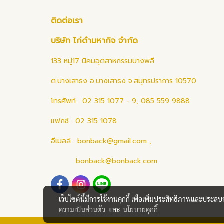
ติดต่อเรา
บริษัท ไก่ดำมหากิจ จำกัด
133 หมู่17 นิคมอุตสาหกรรมบางพลี
ต.บางเสาธง อ.บางเสาธง จ.สมุทรปราการ 10570
โทรศัพท์ : 02 315 1077 - 9, 085 559 9888
แฟกซ์ : 02 315 1078
อีเมลล์ :
bonback@gmail.com
,
bonback@bonback.com
เว็บไซต์นี้มีการใช้งานคุกกี้ เพื่อเพิ่มประสิทธิภาพและประส
ความเป็นส่วนตัว
และ
นโยบายคุกกี้