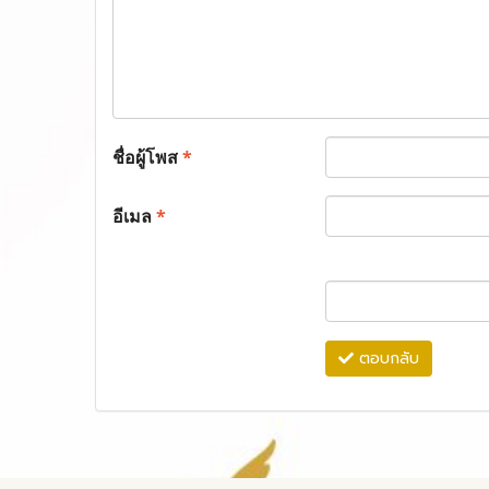
ชื่อผู้โพส
*
อีเมล
*
ตอบกลับ