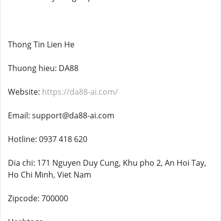
Thong Tin Lien He
Thuong hieu: DA88
Website:
https://da88-ai.com/
Email: support@da88-ai.com
Hotline: 0937 418 620
Dia chi: 171 Nguyen Duy Cung, Khu pho 2, An Hoi Tay,
Ho Chi Minh, Viet Nam
Zipcode: 700000