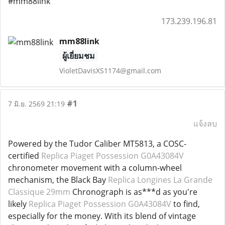
#mm88link
173.239.196.81
mm88link
ผู้เยี่ยมชม
VioletDavisXS1174@gmail.com
#1
7 มิ.ย. 2569 21:19
แจ้งลบ
Powered by the Tudor Caliber MT5813, a COSC-
certified
Replica Piaget Possession G0A43084V
chronometer movement with a column-wheel
mechanism, the Black Bay
Replica Longines La Grande
Classique 29mm
Chronograph is as***d as you're
likely
Replica Piaget Possession G0A43084V
to find,
especially for the money. With its blend of vintage