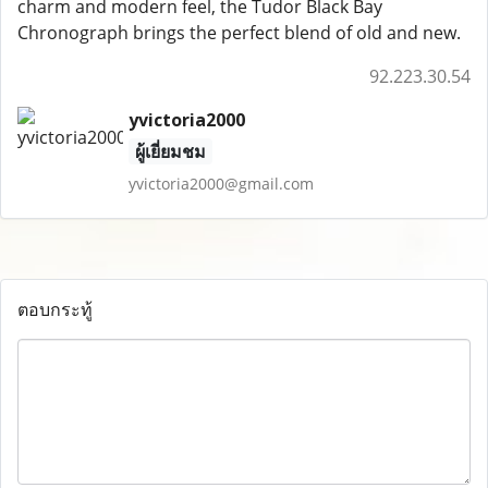
charm and modern feel, the Tudor Black Bay
Chronograph brings the perfect blend of old and new.
92.223.30.54
yvictoria2000
ผู้เยี่ยมชม
yvictoria2000@gmail.com
ตอบกระทู้