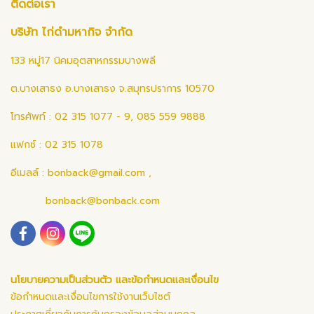
ติดต่อเรา
บริษัท ไก่ดำมหากิจ จำกัด
133 หมู่17 นิคมอุตสาหกรรมบางพลี
ต.บางเสาธง อ.บางเสาธง จ.สมุทรปราการ 10570
โทรศัพท์ : 02 315 1077 - 9, 085 559 9888
แฟกซ์ : 02 315 1078
อีเมลล์ :
bonback@gmail.com
,
bonback@bonback.com
นโยบายความเป็นส่วนตัว และข้อกำหนดและเงื่อนไข
ข้อกำหนดและเงื่อนไขการใช้งานเว็บไซต์