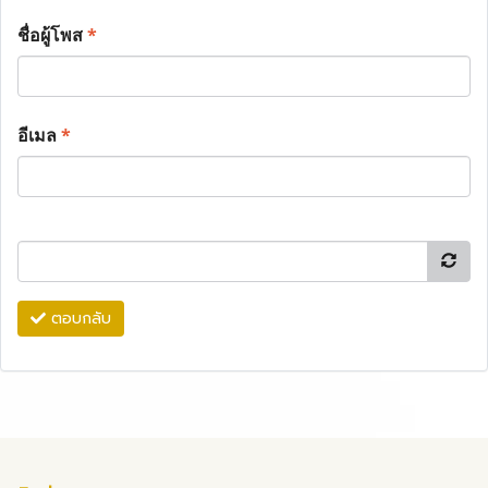
ชื่อผู้โพส
*
อีเมล
*
ตอบกลับ