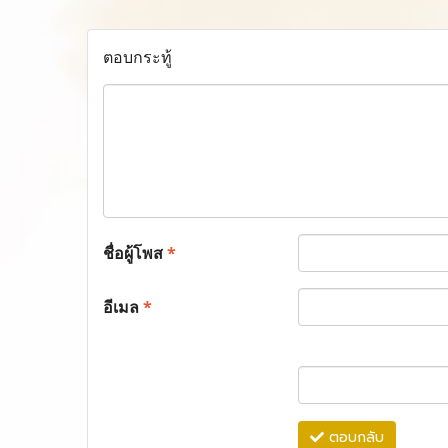
ตอบกระทู้
ชื่อผู้โพส
*
อีเมล
*
ตอบกลับ