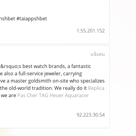
nshbet #taiappshbet
1.55.201.152
แจ้งลบ
ld&rsquo;s best watch brands, a fantastic
also a full-service jeweler, carrying
ve a master goldsmith on-site who specializes
the old-world tradition. We really do it
Replica
h we are
Pas Cher TAG Heuer Aquaracer
92.223.30.54