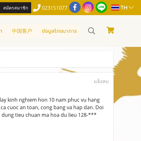
TH
สมัครสมาชิก
023151077
า
中国客户
ข้อมูลโภชนาการ
แจ้งลบ
e day kinh nghiem hon 10 nam phuc vu hang
 ca cuoc an toan, cong bang va hap dan. Doi
 dung tieu chuan ma hoa du lieu 128-***