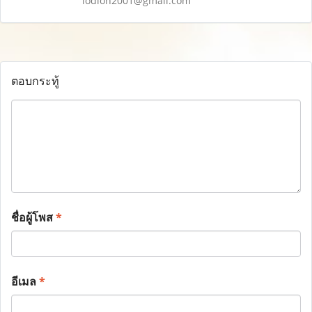
lodion2001@gmail.com
ตอบกระทู้
ชื่อผู้โพส
*
อีเมล
*