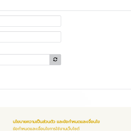
นโยบายความเป็นส่วนตัว และข้อกำหนดและเงื่อนไข
ข้อกำหนดและเงื่อนไขการใช้งานเว็บไซต์