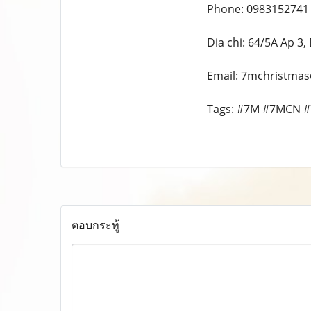
Phone: 0983152741
Dia chi: 64/5A Ap 3
Email: 7mchristma
Tags: #7M #7MCN #
ตอบกระทู้