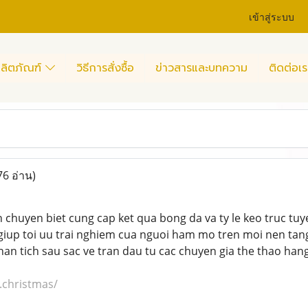
เข้าสู่ระบบ
ลิตภัณฑ์
วิธีการสั่งซื้อ
ข่าวสารและบทความ
ติดต่อเร
76 อ่าน)
n chuyen biet cung cap ket qua bong da va ty le keo truc tu
, giup toi uu trai nghiem cua nguoi ham mo tren moi nen tang
an tich sau sac ve tran dau tu cac chuyen gia the thao han
.christmas/