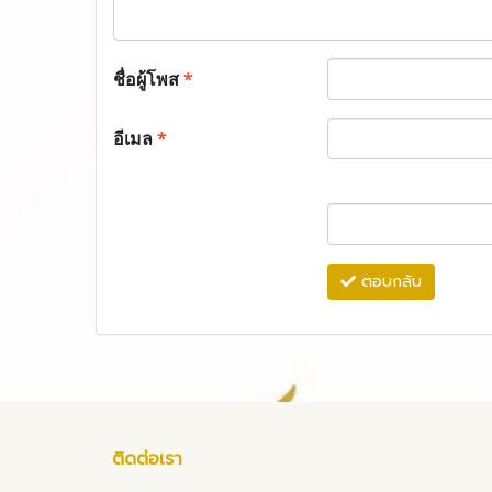
ชื่อผู้โพส
*
อีเมล
*
ตอบกลับ
ติดต่อเรา